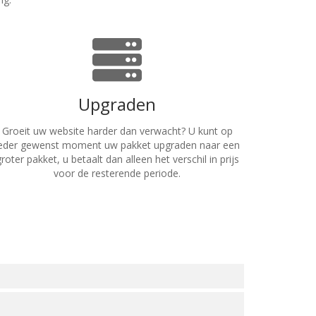
Upgraden
Groeit uw website harder dan verwacht? U kunt op
eder gewenst moment uw pakket upgraden naar een
roter pakket, u betaalt dan alleen het verschil in prijs
voor de resterende periode.