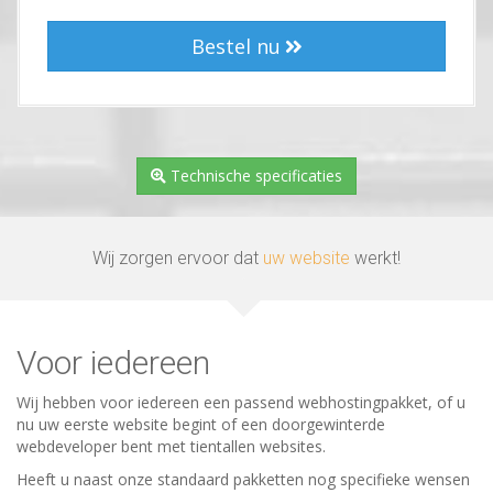
Bestel nu
Technische specificaties
Wij zorgen ervoor dat
uw website
werkt!
Voor iedereen
Wij hebben voor iedereen een passend webhostingpakket, of u
nu uw eerste website begint of een doorgewinterde
webdeveloper bent met tientallen websites.
Heeft u naast onze standaard pakketten nog specifieke wensen