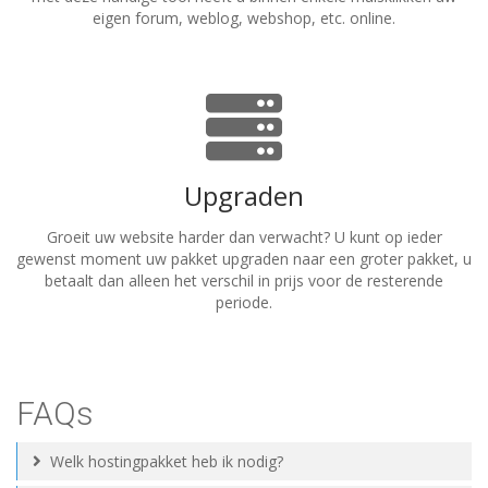
eigen forum, weblog, webshop, etc. online.
Upgraden
Groeit uw website harder dan verwacht? U kunt op ieder
gewenst moment uw pakket upgraden naar een groter pakket, u
betaalt dan alleen het verschil in prijs voor de resterende
periode.
FAQs
Welk hostingpakket heb ik nodig?