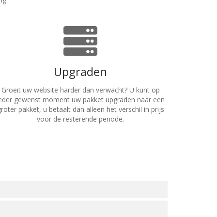
Upgraden
Groeit uw website harder dan verwacht? U kunt op
eder gewenst moment uw pakket upgraden naar een
roter pakket, u betaalt dan alleen het verschil in prijs
voor de resterende periode.