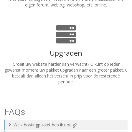
eigen forum, weblog, webshop, etc. online.
Upgraden
Groeit uw website harder dan verwacht? U kunt op ieder
gewenst moment uw pakket upgraden naar een groter pakket, u
betaalt dan alleen het verschil in prijs voor de resterende
periode.
FAQs
Welk hostingpakket heb ik nodig?