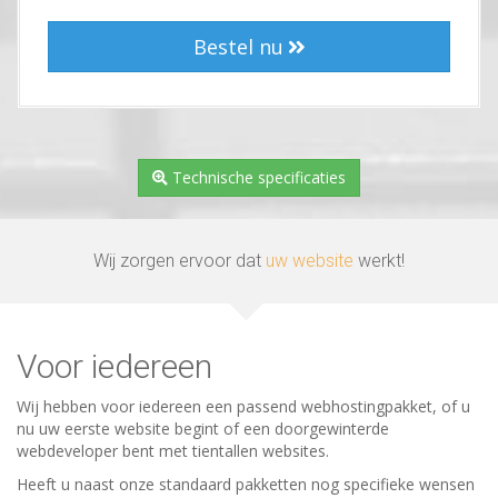
Bestel nu
Technische specificaties
Wij zorgen ervoor dat
uw website
werkt!
Voor iedereen
Wij hebben voor iedereen een passend webhostingpakket, of u
nu uw eerste website begint of een doorgewinterde
webdeveloper bent met tientallen websites.
Heeft u naast onze standaard pakketten nog specifieke wensen