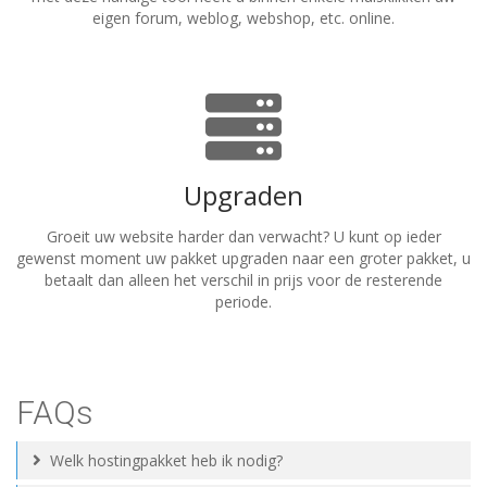
eigen forum, weblog, webshop, etc. online.
Upgraden
Groeit uw website harder dan verwacht? U kunt op ieder
gewenst moment uw pakket upgraden naar een groter pakket, u
betaalt dan alleen het verschil in prijs voor de resterende
periode.
FAQs
Welk hostingpakket heb ik nodig?