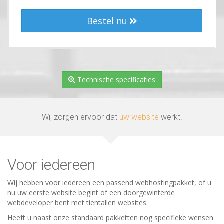
Bestel nu
Technische specificaties
Wij zorgen ervoor dat
uw website
werkt!
Voor iedereen
Wij hebben voor iedereen een passend webhostingpakket, of u
nu uw eerste website begint of een doorgewinterde
webdeveloper bent met tientallen websites.
Heeft u naast onze standaard pakketten nog specifieke wensen