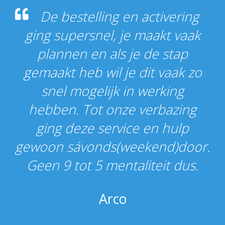
De bestelling en activering
ging supersnel, je maakt vaak
plannen en als je de stap
gemaakt heb wil je dit vaak zo
snel mogelijk in werking
hebben. Tot onze verbazing
ging deze service en hulp
gewoon sávonds(weekend)door.
Geen 9 tot 5 mentaliteit dus.
Arco