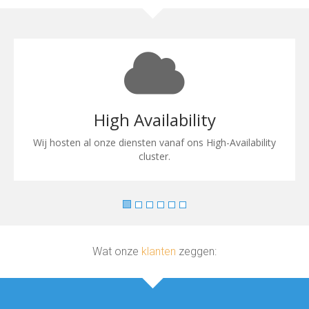
High Availability
Wij hosten al onze diensten vanaf ons High-Availability
cluster.
Wat onze
klanten
zeggen: