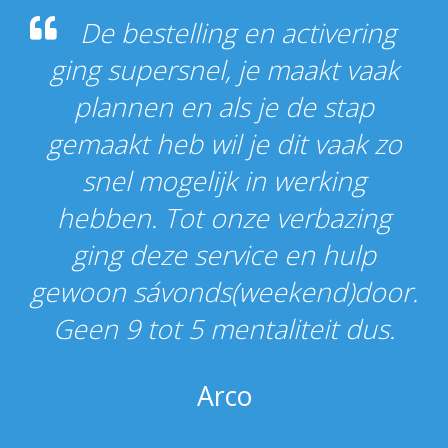
De bestelling en activering
ging supersnel, je maakt vaak
plannen en als je de stap
gemaakt heb wil je dit vaak zo
snel mogelijk in werking
hebben. Tot onze verbazing
ging deze service en hulp
gewoon sávonds(weekend)door.
Geen 9 tot 5 mentaliteit dus.
Arco