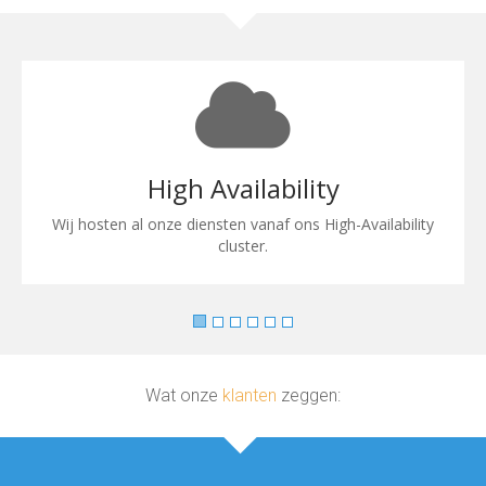
High Availability
Wij hosten al onze diensten vanaf ons High-Availability
cluster.
Wat onze
klanten
zeggen: