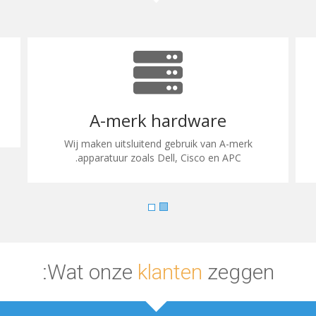
A-merk hardware
Wij maken uitsluitend gebruik van A-merk
apparatuur zoals Dell, Cisco en APC.
Wat onze
klanten
zeggen: