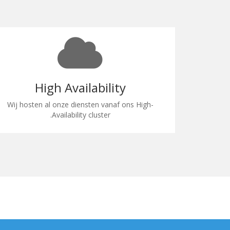
High Availability
Wij hosten al onze diensten vanaf ons High-
Availability cluster.