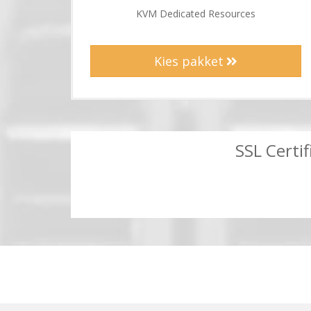
KVM Dedicated Resources
Kies pakket
SSL Certif