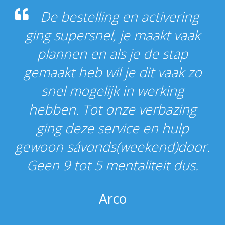
De bestelling en activering
ging supersnel, je maakt vaak
plannen en als je de stap
gemaakt heb wil je dit vaak zo
snel mogelijk in werking
hebben. Tot onze verbazing
ging deze service en hulp
gewoon sávonds(weekend)door.
Geen 9 tot 5 mentaliteit dus.
Arco