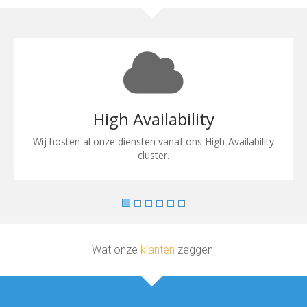
High Availability
Wij hosten al onze diensten vanaf ons High-Availability
cluster.
Wat onze
klanten
zeggen: