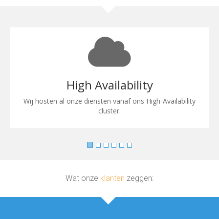
High Availability
Wij hosten al onze diensten vanaf ons High-Availability
cluster.
Wat onze
klanten
zeggen: