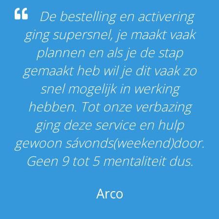
De bestelling en activering
ging supersnel, je maakt vaak
plannen en als je de stap
gemaakt heb wil je dit vaak zo
snel mogelijk in werking
hebben. Tot onze verbazing
ging deze service en hulp
gewoon sávonds(weekend)door.
Geen 9 tot 5 mentaliteit dus.
Arco