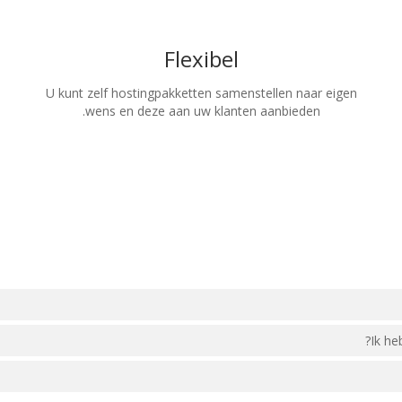
Flexibel
U kunt zelf hostingpakketten samenstellen naar eigen
wens en deze aan uw klanten aanbieden.