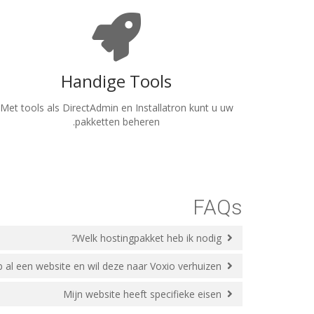
Handige Tools
Met tools als DirectAdmin en Installatron kunt u uw
pakketten beheren.
FAQs
Welk hostingpakket heb ik nodig?
Ik heb al een website en wil deze naar Voxio verhuizen?
Mijn website heeft specifieke eisen