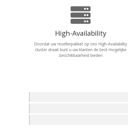
High-Availability
Doordat uw resellerpakket op ons High-Availability
cluster draait kunt u uw klanten de best mogelijke
beschikbaarheid bieden.