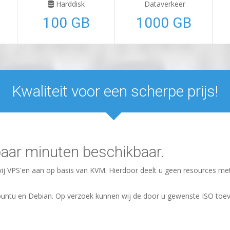
Harddisk
Dataverkeer
100 GB
1000 GB
Kwaliteit voor een scherpe prijs!
aar minuten beschikbaar.
wij VPS'en aan op basis van KVM. Hierdoor deelt u geen resources me
buntu en Debian. Op verzoek kunnen wij de door u gewenste ISO toe