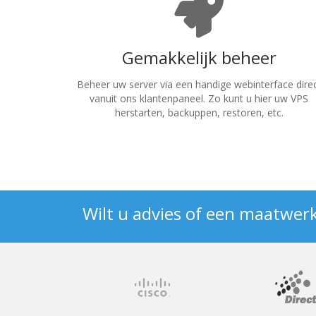
Gemakkelijk beheer
Beheer uw server via een handige webinterface dire
vanuit ons klantenpaneel. Zo kunt u hier uw VPS
herstarten, backuppen, restoren, etc.
Wilt u advies of een maatwer