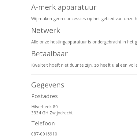
A-merk apparatuur
Wij maken geen concessies op het gebied van onze h
Netwerk
Alle onze hostingapparatuur is ondergebracht in he
Betaalbaar
Kwaliteit hoeft niet duur te zijn, zo heeft u al een v
Gegevens
Postadres
Hilverbeek 80
3334 GH Zwijndrecht
Telefoon
087-0016910