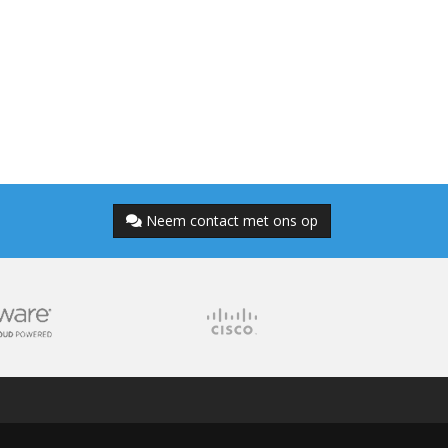
Neem contact met ons op