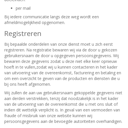
per mail
Bij iedere communicatie langs deze weg wordt een
afmeldmogelijkheid opgenomen.
Registreren
Bij bepaalde onderdelen van onze dienst moet u zich eerst
registreren. Na registratie bewaren wij via de door u gekozen
gebruikersnaam de door u opgegeven persoonsgegevens. Wij
bewaren deze gegevens zodat u deze niet elke keer opnieuw
hoeft in te vullen,zodat wij u kunnen contacteren in het kader
van uitvoering van de overeenkomst, facturering en betaling en
om een overzicht te geven van de producten en diensten die u
bij ons heeft afgenomen.
Wij zullen de aan uw gebruikersnaam gekoppelde gegevens niet
aan derden verstrekken, tenzij dat noodzakelijk is in het kader
van de uitvoering van de overeenkomst die u met ons sluit of
indien dit wettelijk verplicht is. In geval van een vermoeden van
fraude of misbruik van onze website kunnen wij
persoonsgegevens aan de bevoegde autoriteiten overhandigen.