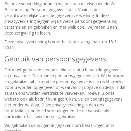
Bij onze verwerking houden wij ons aan de eisen die de Wet
Bescherming Persoonsgegevens stelt. Voxio is de
verantwoordelijke voor de gegevensverwerking. In deze
privacyverklaring leggen wij uit welke persoonsgegevens wij
verzamelen en gebruiken en met welk doel. Wij raden u aan
deze zorgvuldig te lezen.
Deze privacyverklaring is voor het laatst aangepast op 18-6-
2015.
Gebruik van persoonsgegevens
Door het gebruiken van onze dienst laat u bepaalde gegevens
bij ons achter. Dat kunnen persoonsgegevens zijn. Wij bewaren
en gebruiken uitsluitend de persoonsgegevens die rechtstreeks
door u worden opgegeven of waarvan bij opgave duidelijk is dat
ze aan ons worden verstrekt te verwerken. Hoewel u onze
website ook als bedrijf kunt gebruiken, vallen bedrijfsgegevens
niet onder de Wbp. Deze privacyverklaring is dan ook
hoofdzakelijk bedoeld voor diegenen die de website als
particulier of als werknemer gebruiken.
Wij gebruiken de volgende gegevens om bestellingen af te