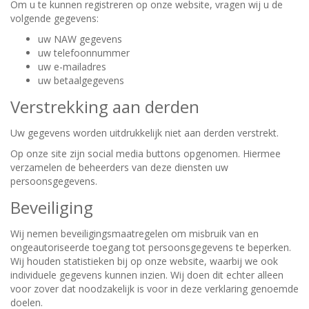
Om u te kunnen registreren op onze website, vragen wij u de
volgende gegevens:
uw NAW gegevens
uw telefoonnummer
uw e-mailadres
uw betaalgegevens
Verstrekking aan derden
Uw gegevens worden uitdrukkelijk niet aan derden verstrekt.
Op onze site zijn social media buttons opgenomen. Hiermee
verzamelen de beheerders van deze diensten uw
persoonsgegevens.
Beveiliging
Wij nemen beveiligingsmaatregelen om misbruik van en
ongeautoriseerde toegang tot persoonsgegevens te beperken.
Wij houden statistieken bij op onze website, waarbij we ook
individuele gegevens kunnen inzien. Wij doen dit echter alleen
voor zover dat noodzakelijk is voor in deze verklaring genoemde
doelen.