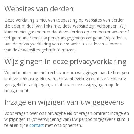
Websites van derden
Deze verklaring is niet van toepassing op websites van derden
die door middel van links met deze website zijn verbonden. Wij
kunnen niet garanderen dat deze derden op een betrouwbare of
veilige manier met uw persoonsgegevens omgaan. Wij raden u
aan de privacyverklaring van deze websites te lezen alvorens
van deze websites gebruik te maken.
Wijzigingen in deze privacyverklaring
Wij behouden ons het recht voor om wijzigingen aan te brengen
in deze verklaring. Het verdient aanbeveling om deze verklaring
geregeld te raadplegen, zodat u van deze wijzigingen op de
hoogte bent.
Inzage en wijzigen van uw gegevens
Voor vragen over ons privacybeleid of vragen omtrent inzage en
wijzigingen in (of verwijdering van) uw persoonsgegevens kunt u
te allen tijde
contact
met ons opnemen.