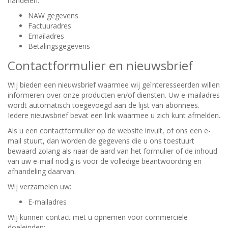
handelen:
NAW gegevens
Factuuradres
Emailadres
Betalingsgegevens
Contactformulier en nieuwsbrief
Wij bieden een nieuwsbrief waarmee wij geïnteresseerden willen
informeren over onze producten en/of diensten. Uw e-mailadres
wordt automatisch toegevoegd aan de lijst van abonnees.
Iedere nieuwsbrief bevat een link waarmee u zich kunt afmelden.
Als u een contactformulier op de website invult, of ons een e-
mail stuurt, dan worden de gegevens die u ons toestuurt
bewaard zolang als naar de aard van het formulier of de inhoud
van uw e-mail nodig is voor de volledige beantwoording en
afhandeling daarvan.
Wij verzamelen uw:
E-mailadres
Wij kunnen contact met u opnemen voor commerciële
doeleinden: