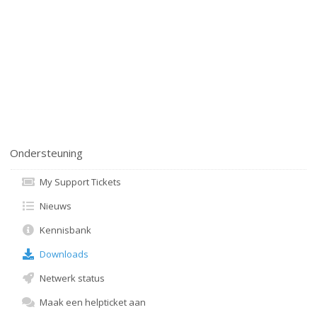
Ondersteuning
My Support Tickets
Nieuws
Kennisbank
Downloads
Netwerk status
Maak een helpticket aan