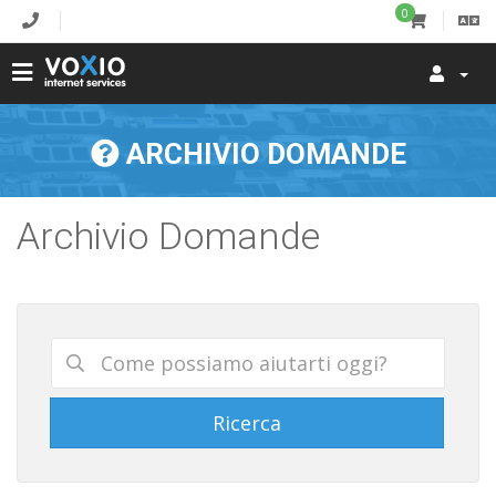
0
ARCHIVIO DOMANDE
Archivio Domande