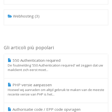
Webhosting (3)
Gli articoli più popolari
550 Authentication required
De foutmelding '550 Authentication required' wil zeggen dat uw
mailclient zich eerst moet...
PHP versie aanpassen
Hoewel wij aanraden om altijd gebruik te maken van de meeste
recente versie van PHP is het...
Authorisatie code / EPP code opvragen