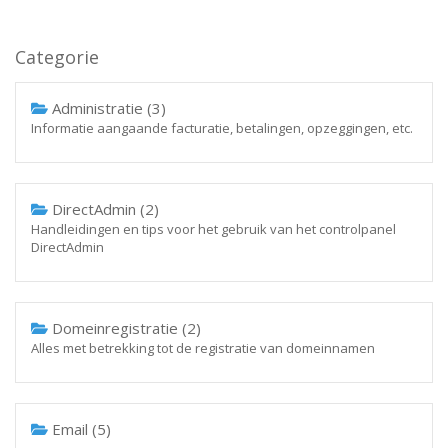
Categorie
Administratie (3)
Informatie aangaande facturatie, betalingen, opzeggingen, etc.
DirectAdmin (2)
Handleidingen en tips voor het gebruik van het controlpanel
DirectAdmin
Domeinregistratie (2)
Alles met betrekking tot de registratie van domeinnamen
Email (5)