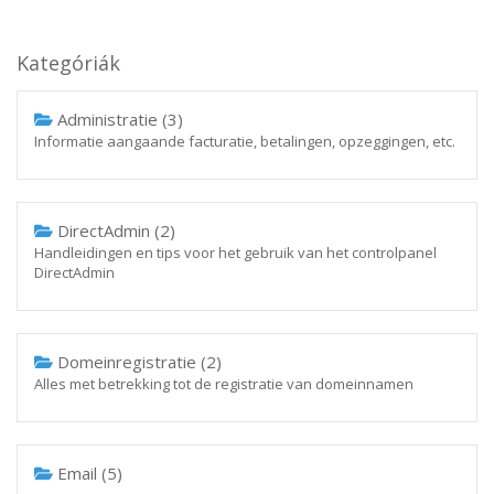
Kategóriák
Administratie (3)
Informatie aangaande facturatie, betalingen, opzeggingen, etc.
DirectAdmin (2)
Handleidingen en tips voor het gebruik van het controlpanel
DirectAdmin
Domeinregistratie (2)
Alles met betrekking tot de registratie van domeinnamen
Email (5)