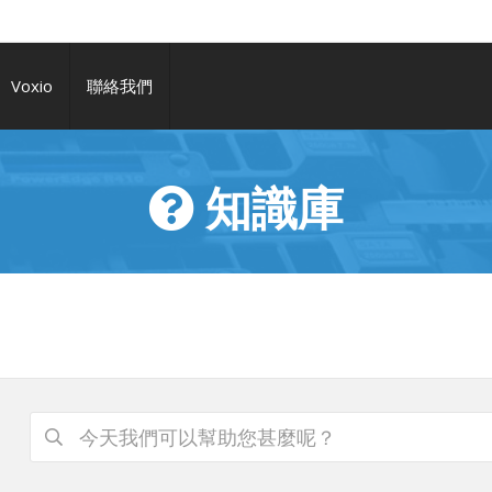
Voxio
聯絡我們
知識庫