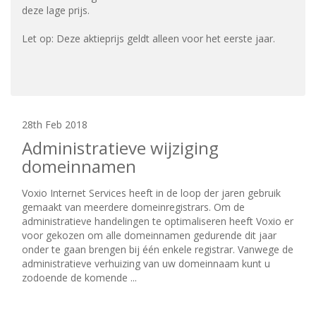
deze lage prijs.
Let op: Deze aktieprijs geldt alleen voor het eerste jaar.
28th Feb 2018
Administratieve wijziging
domeinnamen
Voxio Internet Services heeft in de loop der jaren gebruik
gemaakt van meerdere domeinregistrars. Om de
administratieve handelingen te optimaliseren heeft Voxio er
voor gekozen om alle domeinnamen gedurende dit jaar
onder te gaan brengen bij één enkele registrar. Vanwege de
administratieve verhuizing van uw domeinnaam kunt u
zodoende de komende ...