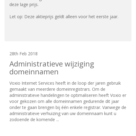
deze lage prijs.
Let op: Deze aktieprijs geldt alleen voor het eerste jaar.
28th Feb 2018
Administratieve wijziging
domeinnamen
Voxio Internet Services heeft in de loop der jaren gebruik
gemaakt van meerdere domeinregistrars. Om de
administratieve handelingen te optimaliseren heeft Voxio er
voor gekozen om alle domeinnamen gedurende dit jaar
onder te gaan brengen bij één enkele registrar. Vanwege de
administratieve verhuizing van uw domeinnaam kunt u
zodoende de komende ...