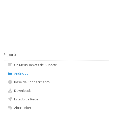
Suporte
Os Meus Tickets de Suporte
Anúncios
Base de Conhecimento
Downloads
Estado da Rede
Abrir Ticket