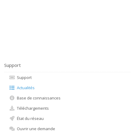
Support
Support
Actualités
Base de connaissances
Téléchargements
État du réseau
Ouvrir une demande