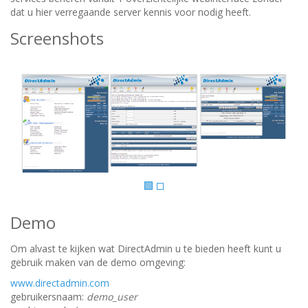
dat u hier verregaande server kennis voor nodig heeft.
Screenshots
Demo
Om alvast te kijken wat DirectAdmin u te bieden heeft kunt u
gebruik maken van de demo omgeving:
www.directadmin.com
gebruikersnaam:
demo_user