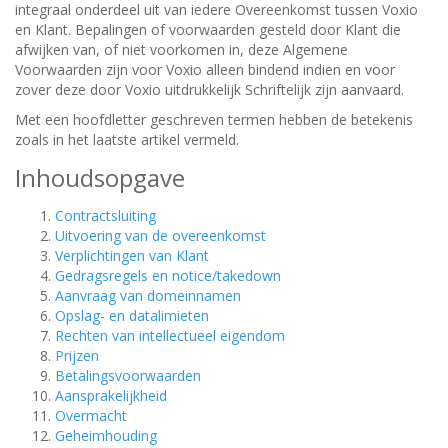
integraal onderdeel uit van iedere Overeenkomst tussen Voxio
en Klant. Bepalingen of voorwaarden gesteld door Klant die
afwijken van, of niet voorkomen in, deze Algemene
Voorwaarden zijn voor Voxio alleen bindend indien en voor
zover deze door Voxio uitdrukkelijk Schriftelijk zijn aanvaard.
Met een hoofdletter geschreven termen hebben de betekenis
zoals in het laatste artikel vermeld.
Inhoudsopgave
Contractsluiting
Uitvoering van de overeenkomst
Verplichtingen van Klant
Gedragsregels en notice/takedown
Aanvraag van domeinnamen
Opslag- en datalimieten
Rechten van intellectueel eigendom
Prijzen
Betalingsvoorwaarden
Aansprakelijkheid
Overmacht
Geheimhouding