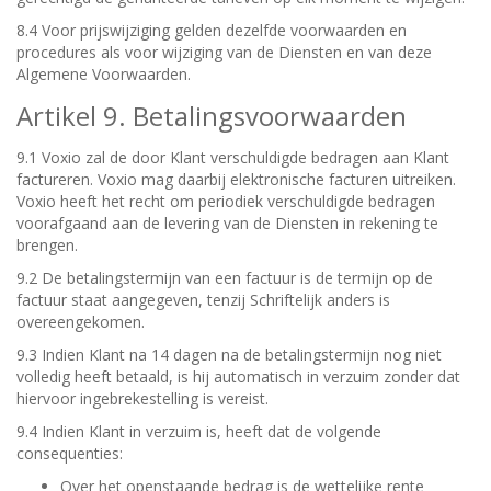
8.4 Voor prijswijziging gelden dezelfde voorwaarden en
procedures als voor wijziging van de Diensten en van deze
Algemene Voorwaarden.
Artikel 9. Betalingsvoorwaarden
9.1 Voxio zal de door Klant verschuldigde bedragen aan Klant
factureren. Voxio mag daarbij elektronische facturen uitreiken.
Voxio heeft het recht om periodiek verschuldigde bedragen
voorafgaand aan de levering van de Diensten in rekening te
brengen.
9.2 De betalingstermijn van een factuur is de termijn op de
factuur staat aangegeven, tenzij Schriftelijk anders is
overeengekomen.
9.3 Indien Klant na 14 dagen na de betalingstermijn nog niet
volledig heeft betaald, is hij automatisch in verzuim zonder dat
hiervoor ingebrekestelling is vereist.
9.4 Indien Klant in verzuim is, heeft dat de volgende
consequenties:
Over het openstaande bedrag is de wettelijke rente