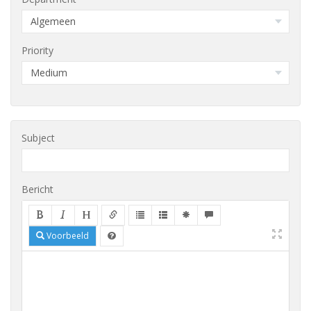
Priority
Subject
Bericht
Voorbeeld