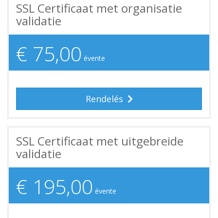
SSL Certificaat met organisatie
validatie
€ 75,00
évente
Rendelés
SSL Certificaat met uitgebreide
validatie
€ 195,00
évente