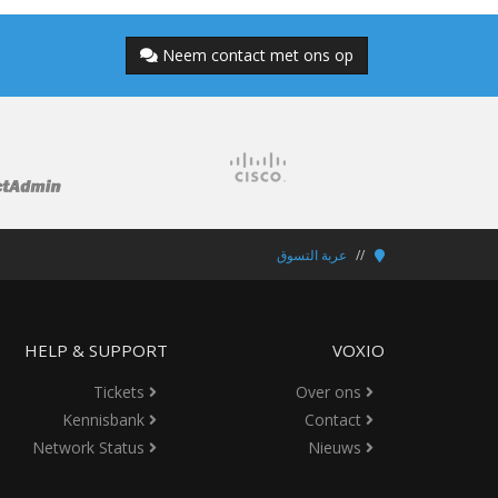
Neem contact met ons op
عربة التسوق
HELP & SUPPORT
VOXIO
Tickets
Over ons
Kennisbank
Contact
Network Status
Nieuws