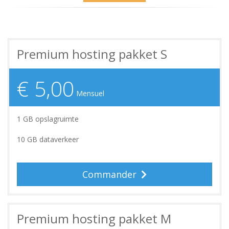
Premium hosting pakket S
€ 5,00
Mensuel
1 GB opslagruimte
10 GB dataverkeer
Commander
Premium hosting pakket M