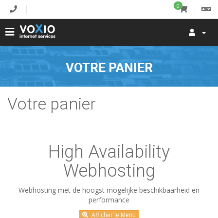
0
VOTRE PANIER
Votre panier
High Availability
Webhosting
Webhosting met de hoogst mogelijke beschikbaarheid en
performance
Afficher le Menu