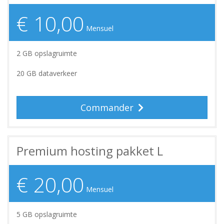
€ 10,00
Mensuel
2 GB opslagruimte
20 GB dataverkeer
Commander
Premium hosting pakket L
€ 20,00
Mensuel
5 GB opslagruimte