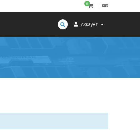
0
Аккаунт