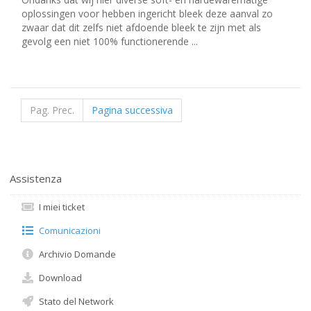
oplossingen voor hebben ingericht bleek deze aanval zo
zwaar dat dit zelfs niet afdoende bleek te zijn met als
gevolg een niet 100% functionerende ...
Pag. Prec.
Pagina successiva
Assistenza
I miei ticket
Comunicazioni
Archivio Domande
Download
Stato del Network